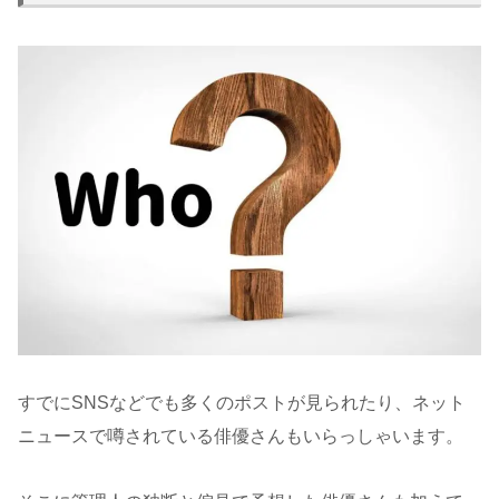
すでにSNSなどでも多くのポストが見られたり、ネット
ニュースで噂されている俳優さんもいらっしゃいます。