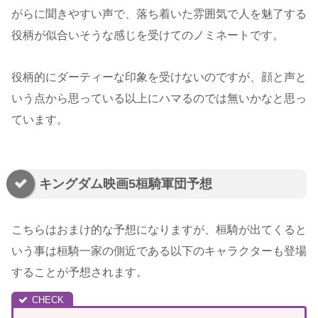
がらに聞きやすい声で、落ち着いた雰囲気で人を魅了する
役柄が似合いそうな感じを受けてのノミネートです。
役柄的にダーティーな印象を受けないのですが、顔と声と
いう点から思っている以上にハマるのでは無いかなと思っ
ています。
キングダム映画5桓騎軍団予想
こちらはおまけ的な予想になりますが、桓騎が出てくると
いう事は桓騎一家の側近である以下のキャラクターも登場
することが予想されます。