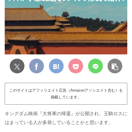
このサイトはアフィリエイト広告（Amazonアソシエイト含む）を
掲載しています。
キングダム映画『大将軍の帰還』が公開され、王騎ロスに
はまっている人が多発していることかと思います。