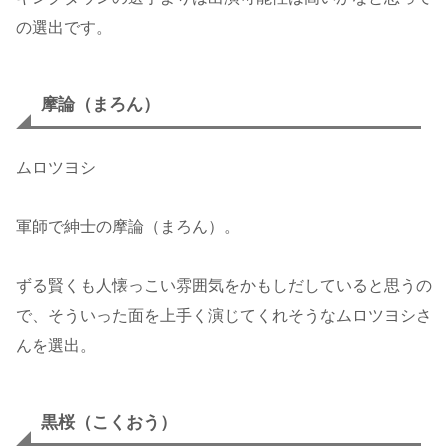
の選出です。
摩論（まろん）
ムロツヨシ
軍師で紳士の摩論（まろん）。
ずる賢くも人懐っこい雰囲気をかもしだしていると思うの
で、そういった面を上手く演じてくれそうなムロツヨシさ
んを選出。
黒桜（こくおう）