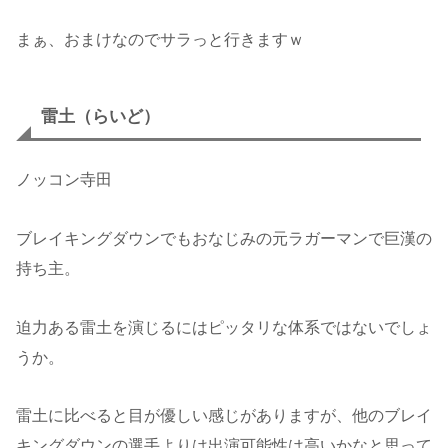
まぁ、おまけなのでサラっと行きますｗ
雷土（らいど）
ノッコン寺田
ブレイキングダウンでもおなじみの元ラガーマンで巨漢の
持ち主。
迫力ある雷土を演じるにはピッタリな体系ではないでしょ
うか。
雷土に比べると目が優しい感じがありますが、他のブレイ
キングダウンの選手よりは出演可能性は高いかなと思って