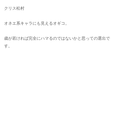
クリス松村
オネエ系キャラにも見えるオギコ。
歳が若ければ完全にハマるのではないかと思っての選出で
す。