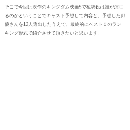
そこで今回は次作のキングダム映画5で桓騎役は誰が演じ
るのかということでキャスト予想して内容と、予想した俳
優さんを12人選出したうえで、最終的にベスト５のラン
キング形式で紹介させて頂きたいと思います。