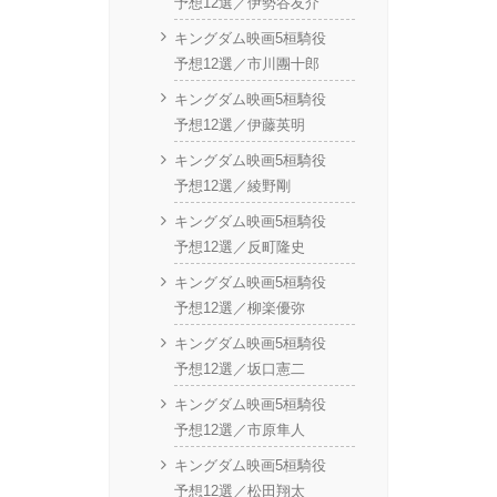
予想12選／伊勢谷友介
キングダム映画5桓騎役
予想12選／市川團十郎
キングダム映画5桓騎役
予想12選／伊藤英明
キングダム映画5桓騎役
予想12選／綾野剛
キングダム映画5桓騎役
予想12選／反町隆史
キングダム映画5桓騎役
予想12選／柳楽優弥
キングダム映画5桓騎役
予想12選／坂口憲二
キングダム映画5桓騎役
予想12選／市原隼人
キングダム映画5桓騎役
予想12選／松田翔太