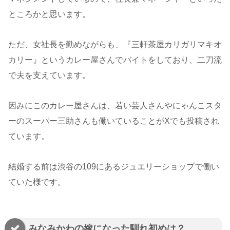
ところかと思います。
ただ、女社長を勤めながらも、『三軒茶屋カリガリマキオ
カリー』というカレー屋さんでバイトをしており、二刀流
で夫を支えています。
因みにこのカレー屋さんは、若い芸人さんやにゃんこスタ
ーのスーパー三助さんも働いていることがXでも投稿され
ています。
結婚する前は渋谷の109にあるジュエリーショップで働い
ていた様です。
みなみかわの嫁になった馴れ初めは？