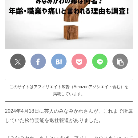
このサイトはアフィリエイト広告（Amazonアソシエイト含む）を
掲載しています。
2024年4月18日に芸人のみなみかわさんが、これまで所属
していた松竹芸能を退社報道がありました。