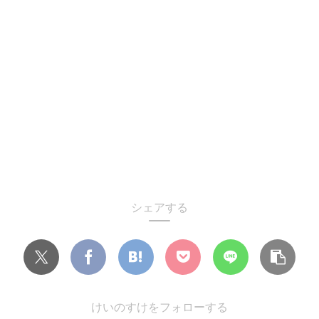
シェアする
けいのすけをフォローする