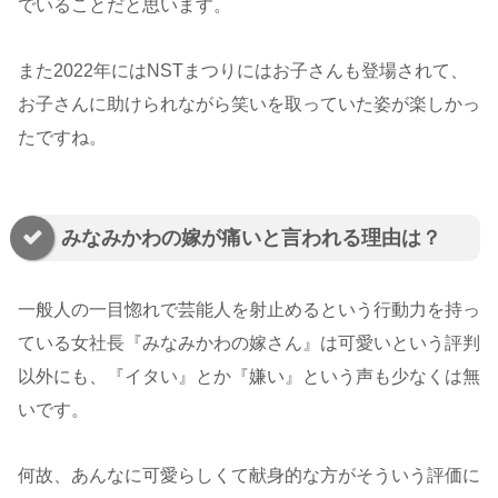
でいることだと思います。
また2022年にはNSTまつりにはお子さんも登場されて、
お子さんに助けられながら笑いを取っていた姿が楽しかっ
たですね。
みなみかわの嫁が痛いと言われる理由は？
一般人の一目惚れで芸能人を射止めるという行動力を持っ
ている女社長『みなみかわの嫁さん』は可愛いという評判
以外にも、『イタい』とか『嫌い』という声も少なくは無
いです。
何故、あんなに可愛らしくて献身的な方がそういう評価に