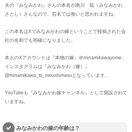
夫の『みなみかわ』さんの本名が南川 聡（みなみかわ
さとし）さんなので、芸名では無いと思われますね。
この本名はXでみなみかわの嫁ということで投稿された会
社の名刺でも明確になりました。
本人のXアカウントは『本物の嫁』＠minamikawayome、
インスタグラムは『みなみかわ（嫁）』
@minamikawa_to_moushimasuとなっています。
YouTubeも『みなみかわ嫁チャンネル』として開設されて
いますね。
みなみかわの嫁の年齢は？