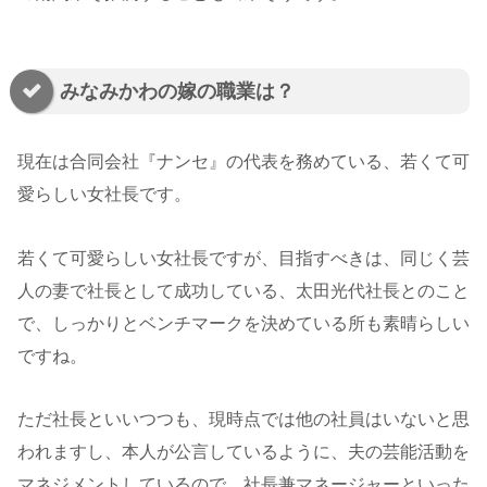
みなみかわの嫁の職業は？
現在は合同会社『ナンセ』の代表を務めている、若くて可
愛らしい女社長です。
若くて可愛らしい女社長ですが、目指すべきは、同じく芸
人の妻で社長として成功している、太田光代社長とのこと
で、しっかりとベンチマークを決めている所も素晴らしい
ですね。
ただ社長といいつつも、現時点では他の社員はいないと思
われますし、本人が公言しているように、夫の芸能活動を
マネジメントしているので、社長兼マネージャーといった