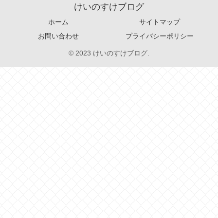
けいのすけブログ
ホーム
サイトマップ
お問い合わせ
プライバシーポリシー
© 2023 けいのすけブログ.