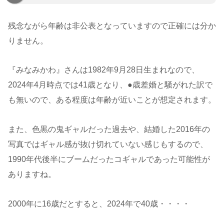
残念ながら年齢は非公表となっていますので正確には分か
りません。
『みなみかわ』さんは1982年9月28日生まれなので、
2024年4月時点では41歳となり、●歳差婚と騒がれた訳で
も無いので、ある程度は年齢が近いことが想定されます。
また、色黒の鬼ギャルだった過去や、結婚した2016年の
写真ではギャル感が抜け切れていない感じもするので、
1990年代後半にブームだったコギャルであった可能性が
ありますね。
2000年に16歳だとすると、2024年で40歳・・・・