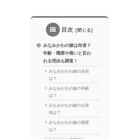
目次
みなみかわの嫁は何者？
年齢・職業や痛いと言わ
れる理由も調査！
みなみかわの嫁の名前
は？
みなみかわの嫁の年齢
は？
みなみかわの嫁の出身
地は？
みなみかわの嫁の職業
は？