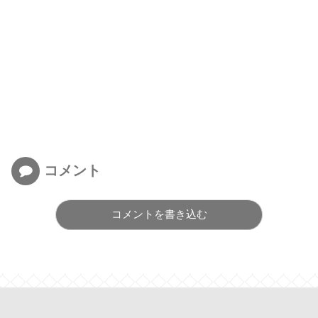
コメント
コメントを書き込む