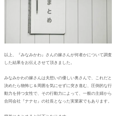
以上、『みなみかわ』さんの嫁さんが何者かについて調査
した結果をお伝えさせて頂きました。
みなみかわの嫁さんは夫想いの優しい奥さんで、これだと
決めたら物怖じ＆周囲を気にせずに突き進む、圧倒的な行
動力を持つ女性で、その行動力によって、一般の主婦から
合同会社『ナナセ』の社長となった実業家でもあります。