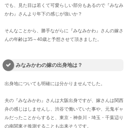
でも、見た目は若くて可愛らしい部分もあるので『みなみ
かわ』さんより年下の感じが強いか？
そんなことから、勝手ながらに『みなみかわ』さんの嫁さ
んの年齢は35～40歳と予想させて頂きました。
みなみかわの嫁の出身地は？
出身地についても明確には分かりませんでした。
夫の『みなみかわ』さんは大阪出身ですが、嫁さんは関西
弁の感じはしませんし、渋谷で働いていた事や、元鬼ギャ
ルだったことからすると、東京・神奈川・埼玉・千葉辺り
の南関東そ推測することも出来そうです。