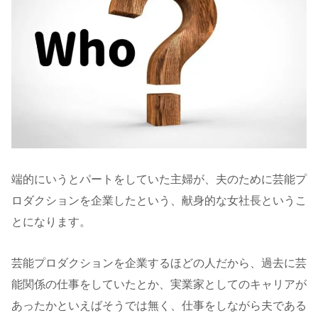
端的にいうとパートをしていた主婦が、夫のために芸能プ
ロダクションを企業したという、献身的な女社長というこ
とになります。
芸能プロダクションを企業するほどの人だから、過去に芸
能関係の仕事をしていたとか、実業家としてのキャリアが
あったかといえばそうでは無く、仕事をしながら夫である