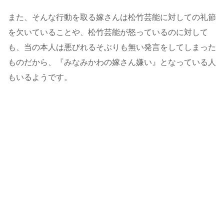
また、そんな行動を取る嫁さんは松竹芸能に対しての礼節
を欠いていることや、松竹芸能が怒っているのに対して
も、当の本人は悪びれるそぶりも無い発言をしてしまった
ものだから、『みなみかわの嫁さん嫌い』となっている人
もいるようです。