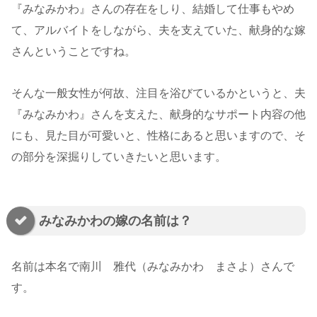
『みなみかわ』さんの存在をしり、結婚して仕事もやめ
て、アルバイトをしながら、夫を支えていた、献身的な嫁
さんということですね。
そんな一般女性が何故、注目を浴びているかというと、夫
『みなみかわ』さんを支えた、献身的なサポート内容の他
にも、見た目が可愛いと、性格にあると思いますので、そ
の部分を深掘りしていきたいと思います。
みなみかわの嫁の名前は？
名前は本名で南川 雅代（みなみかわ まさよ）さんで
す。