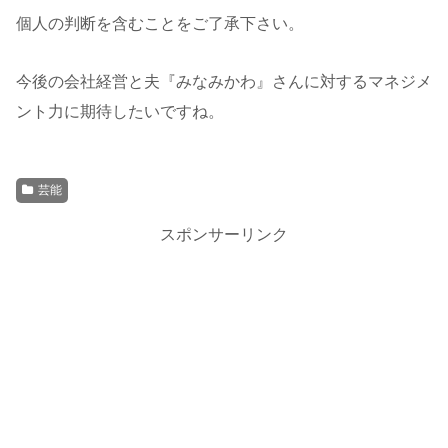
個人の判断を含むことをご了承下さい。
今後の会社経営と夫『みなみかわ』さんに対するマネジメ
ント力に期待したいですね。
芸能
スポンサーリンク