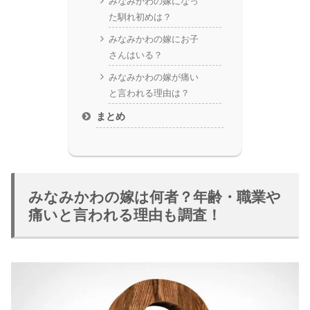
みなみかわの嫁になっ
た馴れ初めは？
みなみかわの嫁にお子
さんはいる？
みなみかわの嫁が痛い
と言われる理由は？
まとめ
みなみかわの嫁は何者？年齢・職業や
痛いと言われる理由も調査！