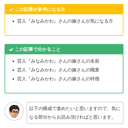
この記事が参考になる方
芸人『みなみかわ』さんの嫁さんが気になる方
この記事で分かること
芸人『みなみかわ』さんの嫁さんの名前
芸人『みなみかわ』さんの嫁さんの職業
芸人『みなみかわ』さんの嫁さんの特徴
以下の構成で進めたいと思いますので、気に
なる部分からお読み頂ければと思います。