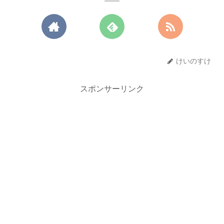
けいのすけ
スポンサーリンク