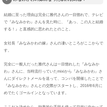
結婚に至った理由は完全に雅代さんの一目惚れで、テレビ
で『みなみかわ』さんを見た時に、『あっ、この人と結婚
する！』と直感的に思われたとのこと。
女社長『みなみかわの嫁』さんの凄いところがここからで
す。
完全に一般人だった雅代さんは一目惚れした『みなみか
わ』さんに、当時流行っていたmixiから『みなみかわ』さ
んにダイレクトメールを送って、コンパを開催したことで
『みなみかわ』さんとの交際がスタートし、2016年6月に
めでたくゴールインとなっています。
ここだと決めたら、効率的な手段を使って目的に向かって