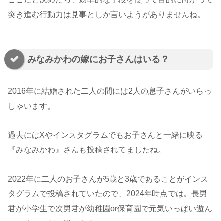
突き進む行動力は見事としか言いようがありませんね。
みなみかわの嫁にお子さんはいる？
2016年に結婚された二人の間には2人の息子さんがいらっ
しゃいます。
過去にはXやインスタグラムでもお子さんと一緒に映る
『みなみかわ』さんも投稿されてましたね。
2022年に二人のお子さんが5歳と3歳であることがインス
タグラムで投稿されていたので、2024年時点では。長男
君が小学生で次男君が幼稚園or保育園で元気いっぱい遊ん